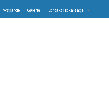
Wsparcie
Galerie
Kontakt i lokalizacja