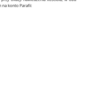
na konto Parafii: