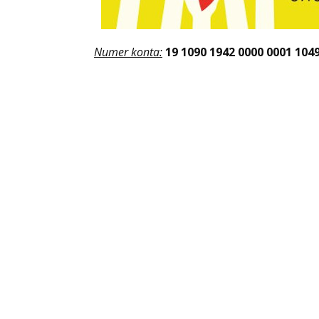
Numer konta:
19 1090 1942 0000 0001 104