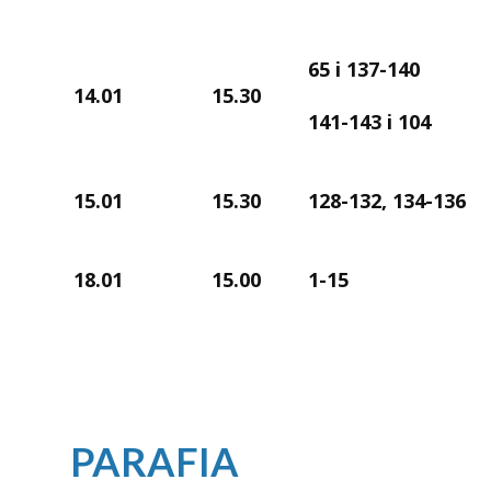
65 i 137-140
14.01
15.30
141-143 i 104
15.01
15.30
128-132, 134-136
18.01
15.00
1-15
PARAFIA