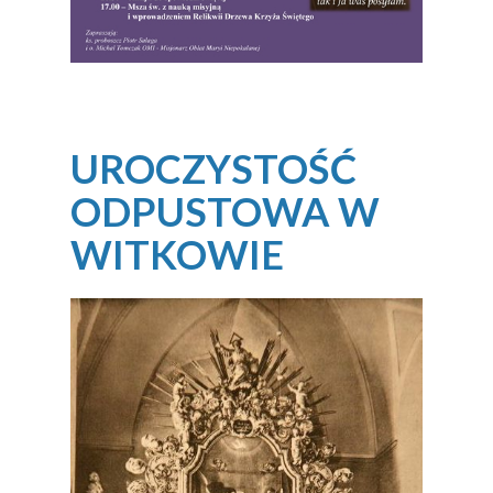
UROCZYSTOŚĆ
ODPUSTOWA W
WITKOWIE