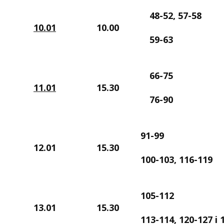
48-52, 57-58
10.01
10.00
59-63
66-75
11.01
15.30
76-90
91-99
12.01
15.30
100-103, 116-119
105-112
13.01
15.30
113-114, 120-127 i 