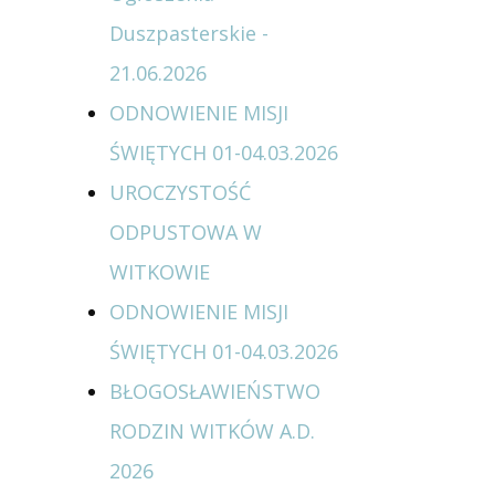
Duszpasterskie -
21.06.2026
ODNOWIENIE MISJI
ŚWIĘTYCH 01-04.03.2026
UROCZYSTOŚĆ
ODPUSTOWA W
WITKOWIE
ODNOWIENIE MISJI
ŚWIĘTYCH 01-04.03.2026
BŁOGOSŁAWIEŃSTWO
RODZIN WITKÓW A.D.
2026