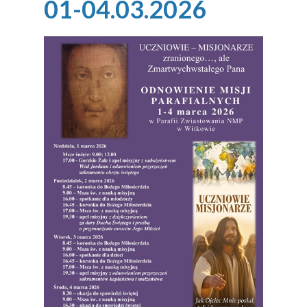
01-04.03.2026