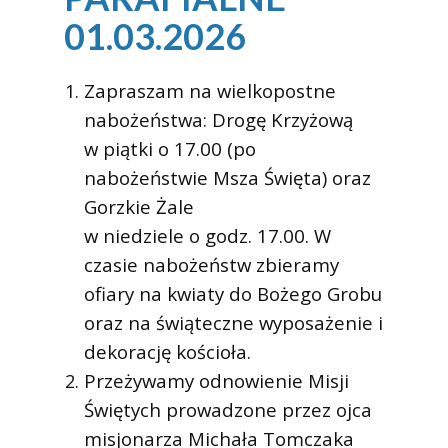
01.03.2026
Zapraszam na wielkopostne
nabożeństwa: Drogę Krzyżową
w piątki o 17.00 (po
nabożeństwie Msza Święta) oraz
Gorzkie Żale
w niedziele o godz. 17.00. W
czasie nabożeństw zbieramy
ofiary na kwiaty do Bożego Grobu
oraz na świąteczne wyposażenie i
dekorację kościoła.
Przeżywamy odnowienie Misji
Świętych prowadzone przez ojca
misjonarza Michała Tomczaka