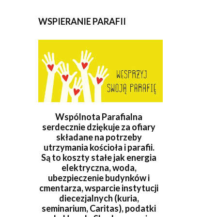
WSPIERANIE PARAFII
Wspólnota Parafialna
serdecznie dziękuje za ofiary
składane na potrzeby
utrzymania kościoła i parafii.
Są to koszty stałe jak energia
elektryczna, woda,
ubezpieczenie budynków i
cmentarza, wsparcie instytucji
diecezjalnych (kuria,
seminarium, Caritas), podatki