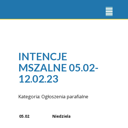
INTENCJE
MSZALNE 05.02-
12.02.23
Kategoria:
Ogłoszenia parafialne
05.02
Niedziela