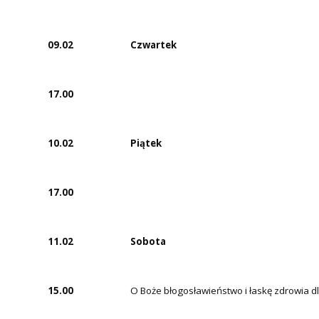
09.02
Czwartek
17.00
10.02
Piątek
17.00
11.02
Sobota
15.00
O Boże błogosławieństwo i łaskę zdrowia d