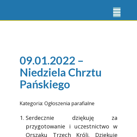
09.01.2022 –
Niedziela Chrztu
Pańskiego
Kategoria:
Ogłoszenia parafialne
Serdecznie dziękuję za
przygotowanie i uczestnictwo w
Orszaku Trzech Króli. Dziękuję