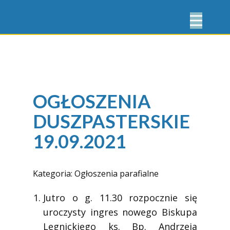
OGŁOSZENIA
DUSZPASTERSKIE
19.09.2021
Kategoria:
Ogłoszenia parafialne
Jutro o g. 11.30 rozpocznie się
uroczysty ingres nowego Biskupa
Legnickiego ks. Bp. Andrzeja