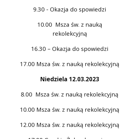
9.30 - Okazja do spowiedzi
10.00 Msza św. z nauką
rekolekcyjną
16.30 – Okazja do spowiedzi
17.00 Msza św. z nauką rekolekcyjną
Niedziela 12.03.2023
8.00 Msza św. z nauką rekolekcyjną
10.00 Msza św. z nauką rekolekcyjną
12.00 Msza św. z nauką rekolekcyjną