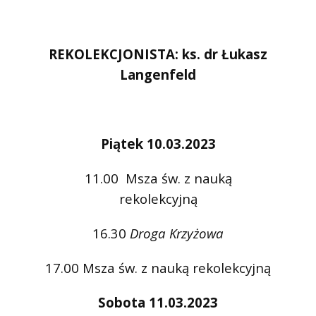
REKOLEKCJONISTA: ks. dr Łukasz
Langenfeld
Piątek 10.03.2023
11.00 Msza św. z nauką
rekolekcyjną
16.30
Droga Krzyżowa
17.00 Msza św. z nauką rekolekcyjną
Sobota 11.03.2023