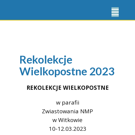
Rekolekcje
Wielkopostne 2023
REKOLEKCJE WIELKOPOSTNE
w parafii
Zwiastowania NMP
w Witkowie
10-12.03.2023