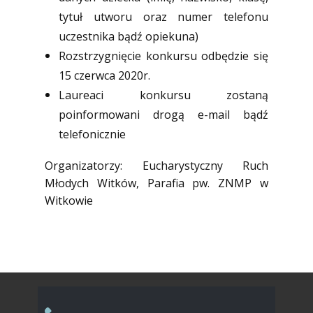
tytuł utworu oraz numer telefonu
uczestnika bądź opiekuna)
Rozstrzygnięcie konkursu odbędzie się
15 czerwca 2020r.
Laureaci konkursu zostaną
poinformowani drogą e-mail bądź
telefonicznie
Organizatorzy: Eucharystyczny Ruch
Młodych Witków, Parafia pw. ZNMP w
Witkowie