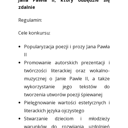
zdalnie
Regulamin:
Cele konkursu:
Popularyzacja poezji i prozy Jana Pawła
II
Promowanie autorskich prezentacji i
twórczości literackiej oraz wokalno-
muzycznej o Janie Pawle II, a także
wykorzystanie jego tekstów do
tworzenia utworów poezji śpiewanej
Pielęgnowanie wartości estetycznych i
literackich języka ojczystego
Stwarzanie dzieciom i młodzieży
warunków do rozwijania uzdolnień