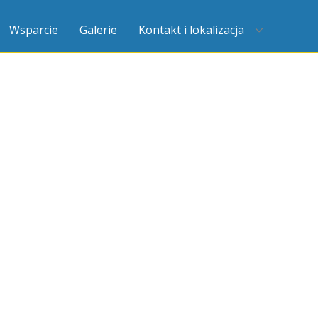
Wsparcie
Galerie
Kontakt i lokalizacja